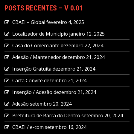
POSTS RECENTES – V 0.01
CBAEI – Global
fevereiro 4, 2025
Localizador de Município
janeiro 12, 2025
Casa do Comerciante
dezembro 22, 2024
Adesão / Mantenedor
dezembro 21, 2024
Inserção Gratuita
dezembro 21, 2024
Carta Convite
dezembro 21, 2024
Inserção / Adesão
dezembro 21, 2024
Adesão
setembro 20, 2024
Prefeitura de Barra do Dentro
setembro 20, 2024
CBAEI / e-com
setembro 16, 2024