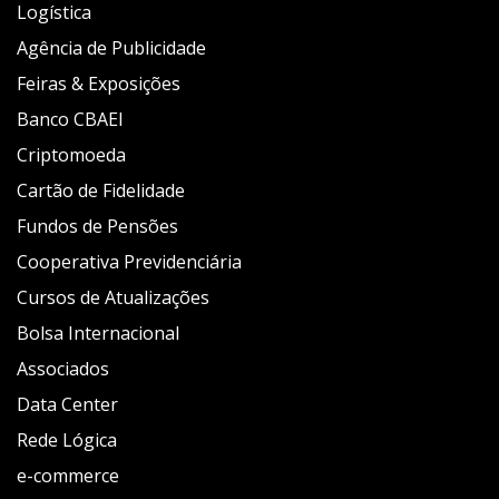
Logística
Agência de Publicidade
Feiras & Exposições
Banco CBAEI
Criptomoeda
Cartão de Fidelidade
Fundos de Pensões
Cooperativa Previdenciária
Cursos de Atualizações
Bolsa Internacional
Associados
Data Center
Rede Lógica
e-commerce