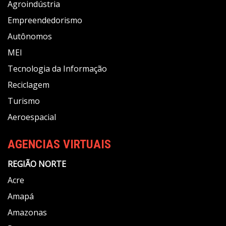
Agroindústria
Empreendedorismo
Autônomos
MEI
Tecnologia da Informação
Reciclagem
Turismo
Aeroespacial
AGENCIAS VIRTUAIS
REGIÃO NORTE
Acre
Amapá
Amazonas