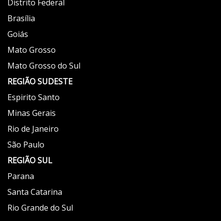
Distrito Federal
Brasília
Goiás
Mato Grosso
Mato Grosso do Sul
REGIÃO
SUDESTE
Espirito Santo
Minas Gerais
Rio de Janeiro
São Paulo
REGIÃO
SUL
Parana
Santa Catarina
Rio Grande do Sul