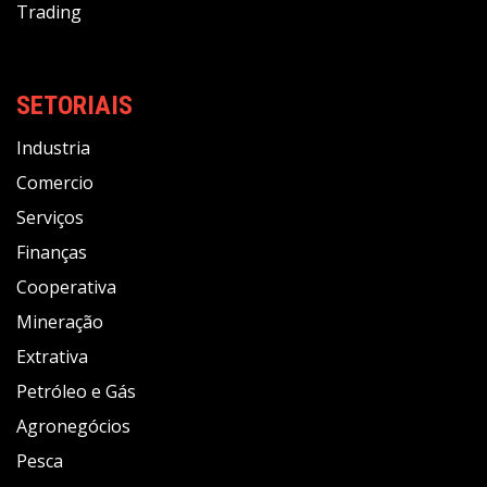
Trading
SETORIAIS
Industria
Comercio
Serviços
Finanças
Cooperativa
Mineração
Extrativa
Petróleo e Gás
Agronegócios
Pesca