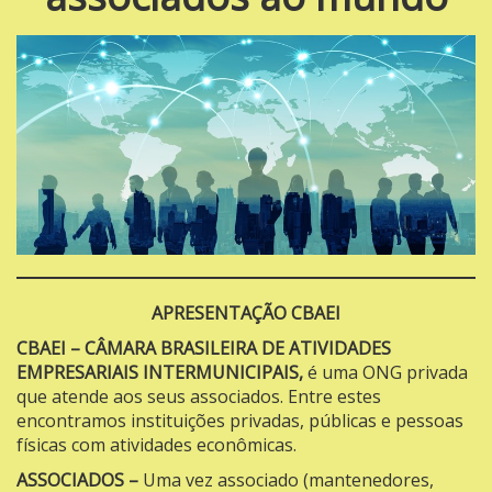
APRESENTAÇÃO CBAEI
CBAEI
– CÂMARA BRASILEIRA DE ATIVIDADES
EMPRESARIAIS INTERMUNICIPAIS,
é uma ONG privada
que atende aos seus associados. Entre estes
encontramos instituições privadas, públicas e pessoas
físicas com atividades econômicas.
ASSOCIADOS
–
Uma vez associado (mantenedores,