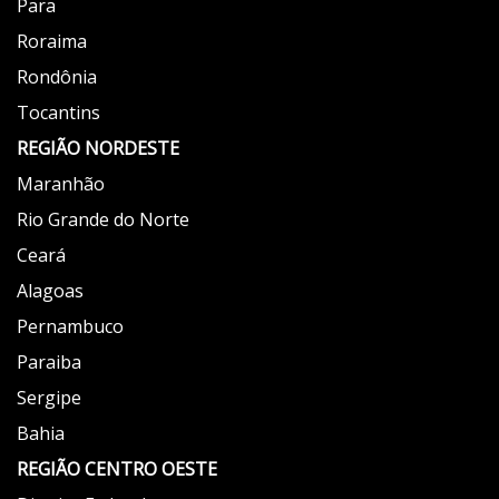
Para
Roraima
Rondônia
Tocantins
REGIÃO NORDESTE
Maranhão
Rio Grande do Norte
Ceará
Alagoas
Pernambuco
Paraiba
Sergipe
Bahia
REGIÃO
CENTRO OESTE