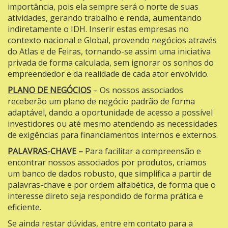
importância, pois ela sempre será o norte de suas
atividades, gerando trabalho e renda, aumentando
indiretamente o IDH. Inserir estas empresas no
contexto nacional e Global, provendo negócios através
do Atlas e de Feiras, tornando-se assim uma iniciativa
privada de forma calculada, sem ignorar os sonhos do
empreendedor e da realidade de cada ator envolvido.
PLANO DE NEGÓCIOS
– Os nossos associados
receberão um plano de negócio padrão de forma
adaptável, dando a oportunidade de acesso a possível
investidores ou até mesmo atendendo as necessidades
de exigências para financiamentos internos e externos.
PALAVRAS-CHAVE
–
Para facilitar a compreensão e
encontrar nossos associados por produtos, criamos
um banco de dados robusto, que simplifica a partir de
palavras-chave e por ordem alfabética, de forma que o
interesse direto seja respondido de forma prática e
eficiente.
Se ainda restar dúvidas, entre em contato para a