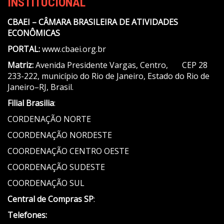
INSTITUCIONAL
CBAEI – CÂMARA BRASILEIRA DE ATIVIDADES
ECONÔMICAS
PORTAL:
www.cbaei.org.br
Matriz:
Avenida Presidente Vargas, Centro, CEP 28
233-222, município do Rio de Janeiro, Estado do Rio de
Janeiro–RJ, Brasil.
Filial Brasilia
:
CORDENAÇÃO NORTE
COORDENAÇÃO NORDESTE
COORDENAÇÃO CENTRO OESTE
COORDENAÇÃO SUDESTE
COORDENAÇÃO SUL
Central de Compras SP
:
Telefones: