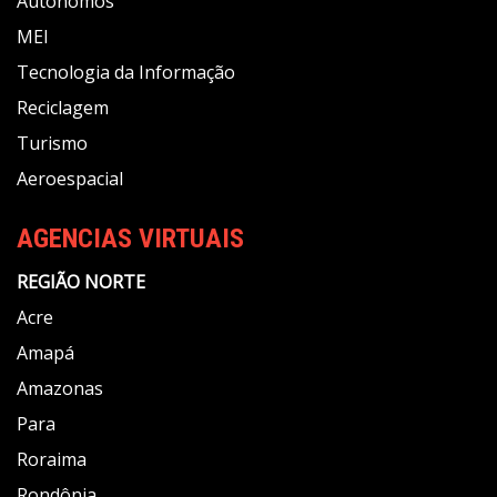
Autônomos
MEI
Tecnologia da Informação
Reciclagem
Turismo
Aeroespacial
AGENCIAS VIRTUAIS
REGIÃO NORTE
Acre
Amapá
Amazonas
Para
Roraima
Rondônia