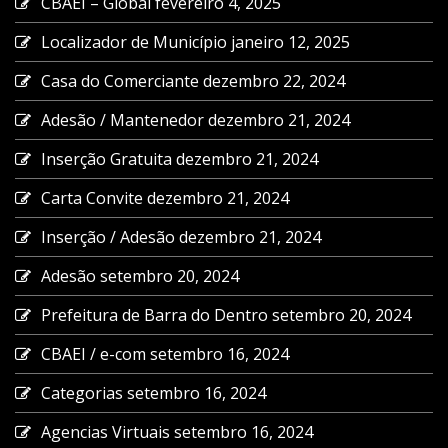
CBAEI – Global
fevereiro 4, 2025
Localizador de Município
janeiro 12, 2025
Casa do Comerciante
dezembro 22, 2024
Adesão / Mantenedor
dezembro 21, 2024
Inserção Gratuita
dezembro 21, 2024
Carta Convite
dezembro 21, 2024
Inserção / Adesão
dezembro 21, 2024
Adesão
setembro 20, 2024
Prefeitura de Barra do Dentro
setembro 20, 2024
CBAEI / e-com
setembro 16, 2024
Categorias
setembro 16, 2024
Agencias Virtuais
setembro 16, 2024