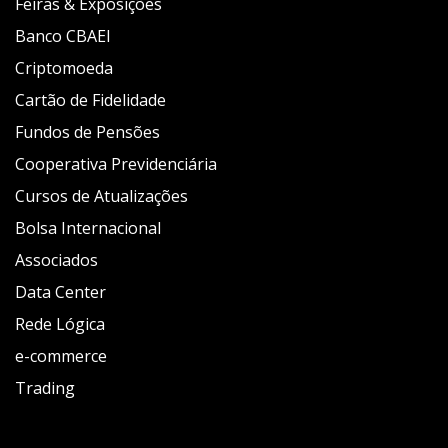
Feiras & Exposições
Banco CBAEI
Criptomoeda
Cartão de Fidelidade
Fundos de Pensões
Cooperativa Previdenciária
Cursos de Atualizações
Bolsa Internacional
Associados
Data Center
Rede Lógica
e-commerce
Trading