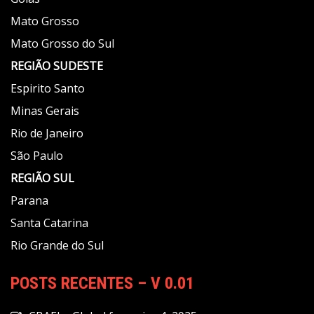
Mato Grosso
Mato Grosso do Sul
REGIÃO
SUDESTE
Espirito Santo
Minas Gerais
Rio de Janeiro
São Paulo
REGIÃO
SUL
Parana
Santa Catarina
Rio Grande do Sul
POSTS RECENTES – V 0.01