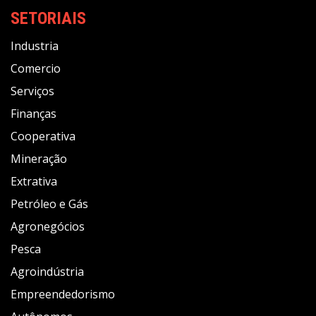
SETORIAIS
Industria
Comercio
Serviços
Finanças
Cooperativa
Mineração
Extrativa
Petróleo e Gás
Agronegócios
Pesca
Agroindústria
Empreendedorismo