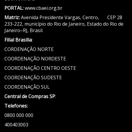
PORTAL:
www.cbaei.org.br
Matriz:
Avenida Presidente Vargas, Centro, CEP 28
233-222, município do Rio de Janeiro, Estado do Rio de
Janeiro–RJ, Brasil.
Filial Brasilia
:
CORDENAÇÃO NORTE
COORDENAÇÃO NORDESTE
COORDENAÇÃO CENTRO OESTE
COORDENAÇÃO SUDESTE
COORDENAÇÃO SUL
Central de Compras SP
:
Telefones:
0800 000 000
400403003