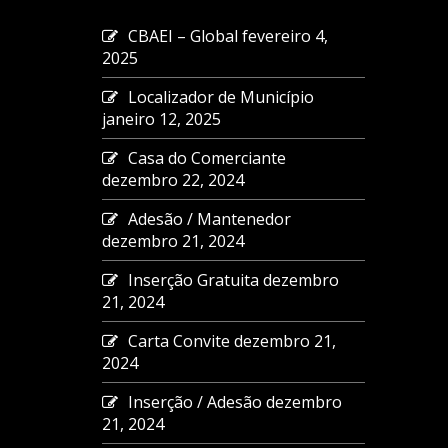
CBAEI – Global
fevereiro 4,
2025
Localizador de Município
janeiro 12, 2025
Casa do Comerciante
dezembro 22, 2024
Adesão / Mantenedor
dezembro 21, 2024
Inserção Gratuita
dezembro
21, 2024
Carta Convite
dezembro 21,
2024
Inserção / Adesão
dezembro
21, 2024