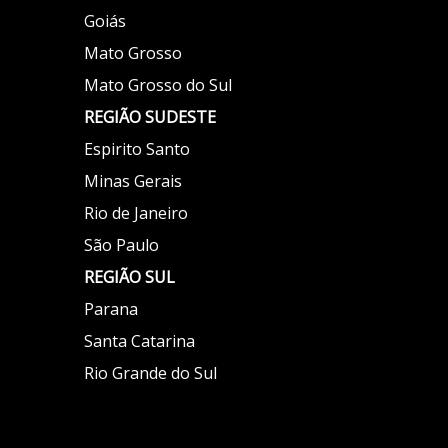
Goiás
Mato Grosso
Mato Grosso do Sul
REGIÃO
SUDESTE
Espirito Santo
Minas Gerais
Rio de Janeiro
São Paulo
REGIÃO
SUL
Parana
Santa Catarina
Rio Grande do Sul