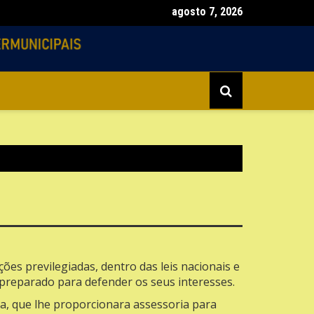
agosto 7, 2026
ica
es previlegiadas, dentro das leis nacionais e
 preparado para defender os seus interesses.
ira, que lhe proporcionara assessoria para