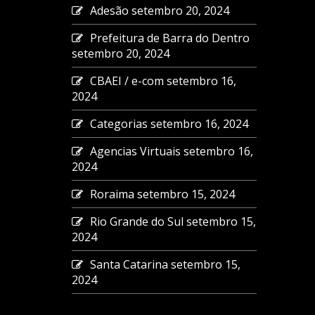
Adesão
setembro 20, 2024
Prefeitura de Barra do Dentro
setembro 20, 2024
CBAEI / e-com
setembro 16,
2024
Categorias
setembro 16, 2024
Agencias Virtuais
setembro 16,
2024
Roraima
setembro 15, 2024
Rio Grande do Sul
setembro 15,
2024
Santa Catarina
setembro 15,
2024