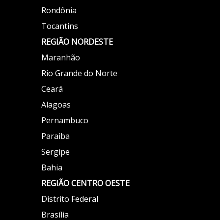
Rondônia
Tocantins
REGIÃO NORDESTE
Maranhão
Rio Grande do Norte
Ceará
Alagoas
Pernambuco
Paraiba
Sergipe
Bahia
REGIÃO
CENTRO OESTE
Distrito Federal
Brasília