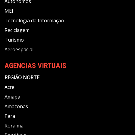
Autônomos
MEI
Tecnologia da Informação
Reciclagem
Turismo
Aeroespacial
AGENCIAS VIRTUAIS
REGIÃO NORTE
Acre
Amapá
Amazonas
Para
Roraima