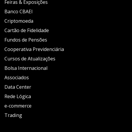
Feiras & Exposições
Banco CBAEI
Criptomoeda
Cartão de Fidelidade
Fundos de Pensões
Cooperativa Previdenciária
Cursos de Atualizações
Bolsa Internacional
Associados
Data Center
Rede Lógica
e-commerce
Trading