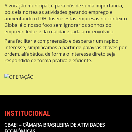
A vocação municipal, é para nós de suma importancia,
pois ela nortea as atividades gerando emprego e
aumentando o IDH. Inserir estas empresas no contexto
Global é o nosso foco sem ignorar os sonhos do
empreendedor e da realidade cada ator envolvido.
Para facilitar a compreensão e despertar um rapido
interesse, simplificamos a partir de palavras chaves por
ordem, alfabética, de forma o interesse direto seja
respondido de forma pratica e eficiente.
INSTITUCIONAL
CBAEI – CÂMARA BRASILEIRA DE ATIVIDADES
ECONÔMICAS