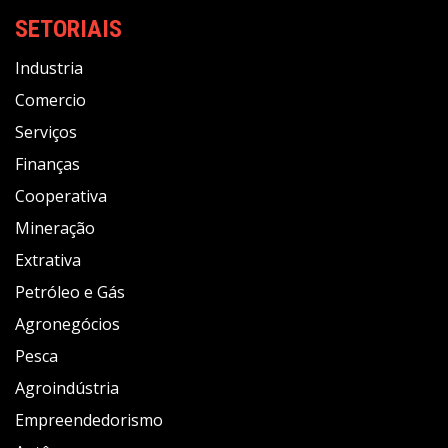
SETORIAIS
Industria
Comercio
Serviços
Finanças
Cooperativa
Mineração
Extrativa
Petróleo e Gás
Agronegócios
Pesca
Agroindústria
Empreendedorismo