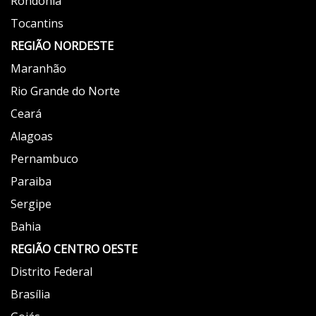
Rondônia
Tocantins
REGIÃO NORDESTE
Maranhão
Rio Grande do Norte
Ceará
Alagoas
Pernambuco
Paraiba
Sergipe
Bahia
REGIÃO
CENTRO OESTE
Distrito Federal
Brasília