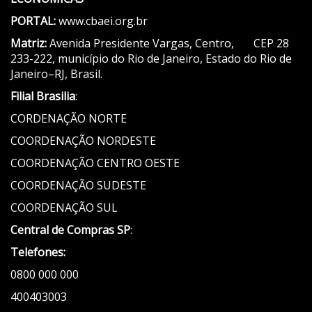
PORTAL:
www.cbaei.org.br
Matriz:
Avenida Presidente Vargas, Centro, CEP 28
233-222, município do Rio de Janeiro, Estado do Rio de
Janeiro–RJ, Brasil.
Filial Brasilia
:
CORDENAÇÃO NORTE
COORDENAÇÃO NORDESTE
COORDENAÇÃO CENTRO OESTE
COORDENAÇÃO SUDESTE
COORDENAÇÃO SUL
Central de Compras SP
:
Telefones:
0800 000 000
400403003