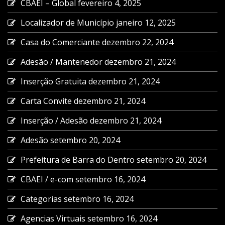
CBAEI – Global
fevereiro 4, 2025
Localizador de Município
janeiro 12, 2025
Casa do Comerciante
dezembro 22, 2024
Adesão / Mantenedor
dezembro 21, 2024
Inserção Gratuita
dezembro 21, 2024
Carta Convite
dezembro 21, 2024
Inserção / Adesão
dezembro 21, 2024
Adesão
setembro 20, 2024
Prefeitura de Barra do Dentro
setembro 20, 2024
CBAEI / e-com
setembro 16, 2024
Categorias
setembro 16, 2024
Agencias Virtuais
setembro 16, 2024