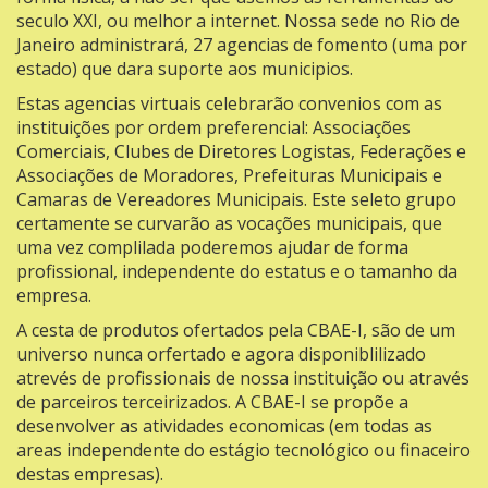
seculo XXI, ou melhor a internet. Nossa sede no Rio de
Janeiro administrará, 27 agencias de fomento (uma por
estado) que dara suporte aos municipios.
Estas agencias virtuais celebrarão convenios com as
instituições por ordem preferencial: Associações
Comerciais, Clubes de Diretores Logistas, Federações e
Associações de Moradores, Prefeituras Municipais e
Camaras de Vereadores Municipais. Este seleto grupo
certamente se curvarão as vocações municipais, que
uma vez complilada poderemos ajudar de forma
profissional, independente do estatus e o tamanho da
empresa.
A cesta de produtos ofertados pela CBAE-I, são de um
universo nunca orfertado e agora disponiblilizado
atrevés de profissionais de nossa instituição ou através
de parceiros terceirizados. A CBAE-I se propõe a
desenvolver as atividades economicas (em todas as
areas independente do estágio tecnológico ou finaceiro
destas empresas).