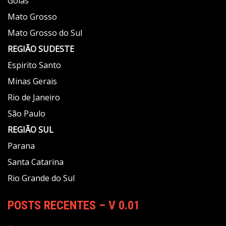
Goiás
Mato Grosso
Mato Grosso do Sul
REGIÃO
SUDESTE
Espirito Santo
Minas Gerais
Rio de Janeiro
São Paulo
REGIÃO
SUL
Parana
Santa Catarina
Rio Grande do Sul
POSTS RECENTES – V 0.01