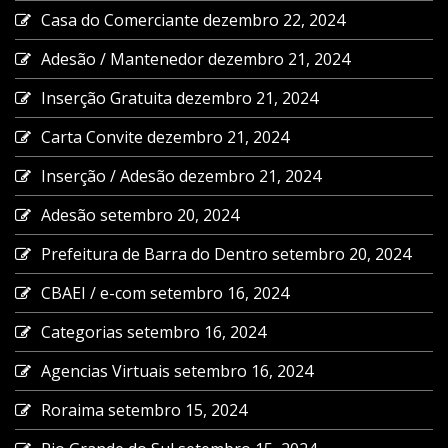
Casa do Comerciante
dezembro 22, 2024
Adesão / Mantenedor
dezembro 21, 2024
Inserção Gratuita
dezembro 21, 2024
Carta Convite
dezembro 21, 2024
Inserção / Adesão
dezembro 21, 2024
Adesão
setembro 20, 2024
Prefeitura de Barra do Dentro
setembro 20, 2024
CBAEI / e-com
setembro 16, 2024
Categorias
setembro 16, 2024
Agencias Virtuais
setembro 16, 2024
Roraima
setembro 15, 2024