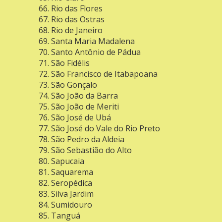
Rio das Flores
Rio das Ostras
Rio de Janeiro
Santa Maria Madalena
Santo Antônio de Pádua
São Fidélis
São Francisco de Itabapoana
São Gonçalo
São João da Barra
São João de Meriti
São José de Ubá
São José do Vale do Rio Preto
São Pedro da Aldeia
São Sebastião do Alto
Sapucaia
Saquarema
Seropédica
Silva Jardim
Sumidouro
Tanguá