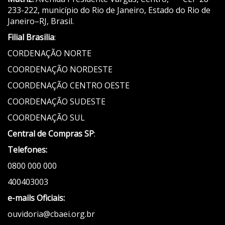
233-222, município do Rio de Janeiro, Estado do Rio de
Janeiro–RJ, Brasil.
Filial Brasilia
:
CORDENAÇÃO NORTE
COORDENAÇÃO NORDESTE
COORDENAÇÃO CENTRO OESTE
COORDENAÇÃO SUDESTE
COORDENAÇÃO SUL
Central de Compras SP
:
Telefones:
0800 000 000
400403003
e-mails Oficiais:
ouvidoria@cbaei.org.br