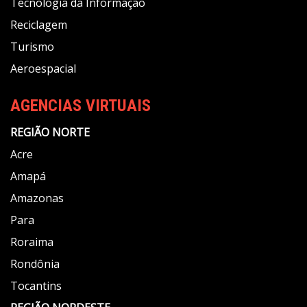
Tecnologia da Informação
Reciclagem
Turismo
Aeroespacial
AGENCIAS VIRTUAIS
REGIÃO NORTE
Acre
Amapá
Amazonas
Para
Roraima
Rondônia
Tocantins