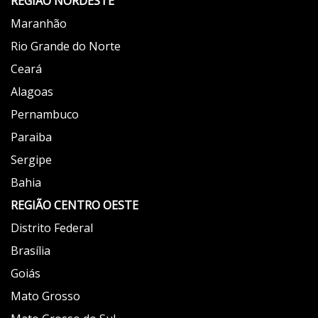
REGIÃO NORDESTE
Maranhão
Rio Grande do Norte
Ceará
Alagoas
Pernambuco
Paraiba
Sergipe
Bahia
REGIÃO
CENTRO OESTE
Distrito Federal
Brasília
Goiás
Mato Grosso