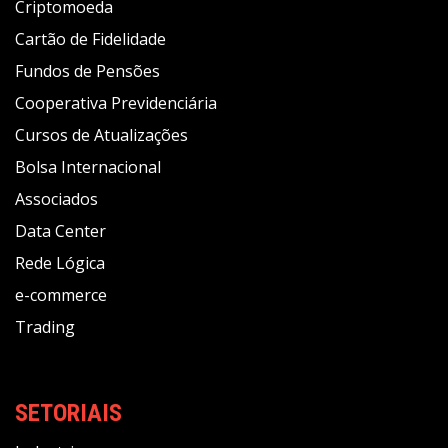
Criptomoeda
Cartão de Fidelidade
Fundos de Pensões
Cooperativa Previdenciária
Cursos de Atualizações
Bolsa Internacional
Associados
Data Center
Rede Lógica
e-commerce
Trading
SETORIAIS