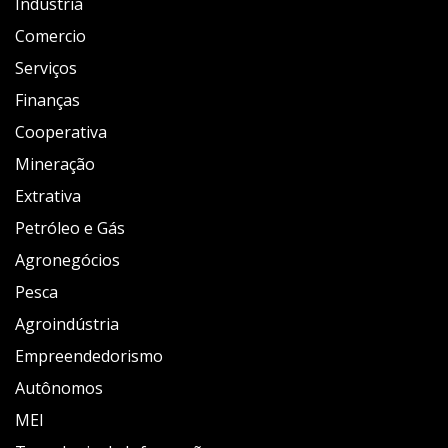
Industria
Comercio
Serviços
Finanças
Cooperativa
Mineração
Extrativa
Petróleo e Gás
Agronegócios
Pesca
Agroindústria
Empreendedorismo
Autônomos
MEI