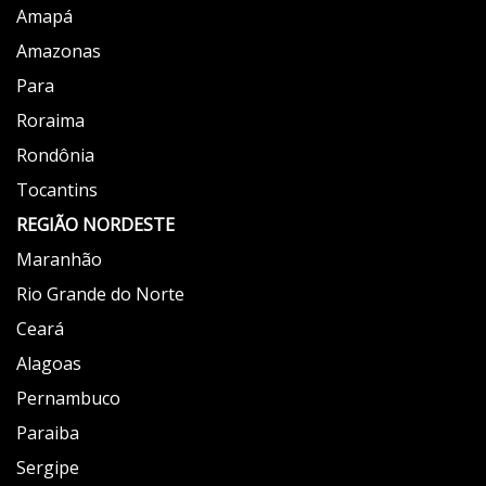
Amapá
Amazonas
Para
Roraima
Rondônia
Tocantins
REGIÃO NORDESTE
Maranhão
Rio Grande do Norte
Ceará
Alagoas
Pernambuco
Paraiba
Sergipe