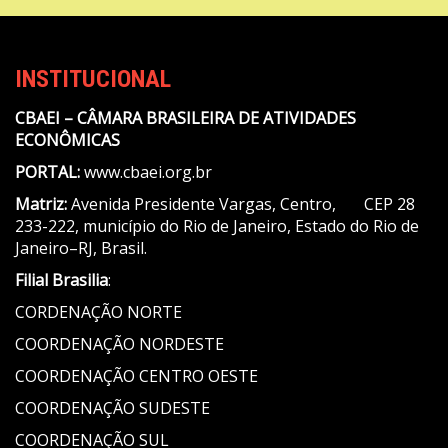
INSTITUCIONAL
CBAEI – CÂMARA BRASILEIRA DE ATIVIDADES
ECONÔMICAS
PORTAL:
www.cbaei.org.br
Matriz:
Avenida Presidente Vargas, Centro, CEP 28
233-222, município do Rio de Janeiro, Estado do Rio de
Janeiro–RJ, Brasil.
Filial Brasilia
:
CORDENAÇÃO NORTE
COORDENAÇÃO NORDESTE
COORDENAÇÃO CENTRO OESTE
COORDENAÇÃO SUDESTE
COORDENAÇÃO SUL