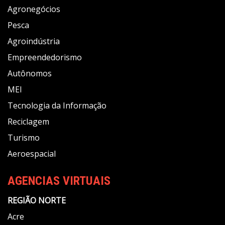
Agronegócios
Pesca
Agroindústria
Empreendedorismo
Autônomos
MEI
Tecnologia da Informação
Reciclagem
Turismo
Aeroespacial
AGENCIAS VIRTUAIS
REGIÃO NORTE
Acre