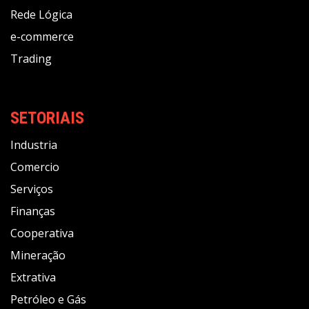
Rede Lógica
e-commerce
Trading
SETORIAIS
Industria
Comercio
Serviços
Finanças
Cooperativa
Mineração
Extrativa
Petróleo e Gás