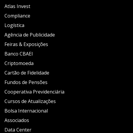
Atlas Invest
Compliance
Logística
Agência de Publicidade
Feiras & Exposições
Banco CBAEI
Criptomoeda
Cartão de Fidelidade
Fundos de Pensões
Cooperativa Previdenciária
Cursos de Atualizações
Bolsa Internacional
Associados
Data Center