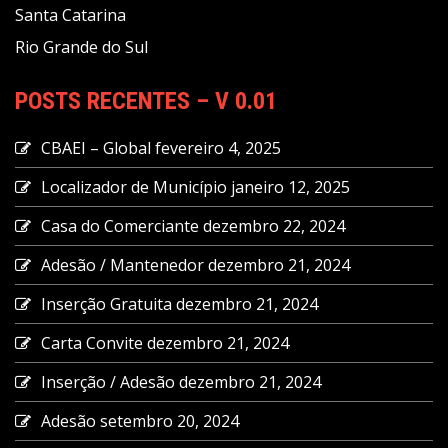
Santa Catarina
Rio Grande do Sul
POSTS RECENTES – V 0.01
CBAEI – Global
fevereiro 4, 2025
Localizador de Município
janeiro 12, 2025
Casa do Comerciante
dezembro 22, 2024
Adesão / Mantenedor
dezembro 21, 2024
Inserção Gratuita
dezembro 21, 2024
Carta Convite
dezembro 21, 2024
Inserção / Adesão
dezembro 21, 2024
Adesão
setembro 20, 2024