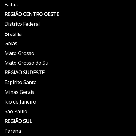
Bahia
REGIÃO
CENTRO OESTE
Distrito Federal
Brasília
Goiás
Mato Grosso
Mato Grosso do Sul
REGIÃO
SUDESTE
Espirito Santo
Minas Gerais
Rio de Janeiro
São Paulo
REGIÃO
SUL
Parana