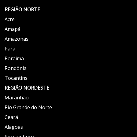
REGIÃO NORTE
Acre
Amapá
Amazonas
Para
Roraima
Rondônia
Tocantins
REGIÃO NORDESTE
Maranhão
Rio Grande do Norte
Ceará
Alagoas
Pernambuco