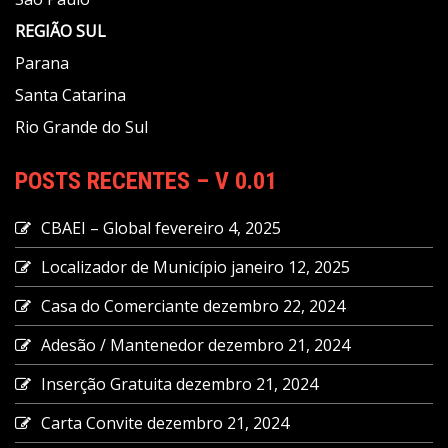
REGIÃO
SUL
Parana
Santa Catarina
Rio Grande do Sul
POSTS RECENTES – V 0.01
CBAEI – Global
fevereiro 4, 2025
Localizador de Município
janeiro 12, 2025
Casa do Comerciante
dezembro 22, 2024
Adesão / Mantenedor
dezembro 21, 2024
Inserção Gratuita
dezembro 21, 2024
Carta Convite
dezembro 21, 2024