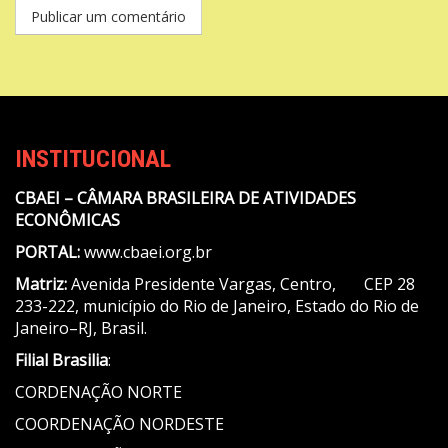
INSTITUCIONAL
CBAEI – CÂMARA BRASILEIRA DE ATIVIDADES
ECONÔMICAS
PORTAL:
www.cbaei.org.br
Matriz:
Avenida Presidente Vargas, Centro, CEP 28
233-222, município do Rio de Janeiro, Estado do Rio de
Janeiro–RJ, Brasil.
Filial Brasilia
:
CORDENAÇÃO NORTE
COORDENAÇÃO NORDESTE