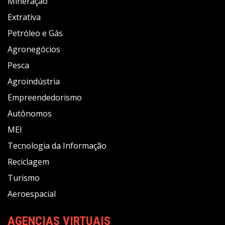
Mineração
Extrativa
Petróleo e Gás
Agronegócios
Pesca
Agroindústria
Empreendedorismo
Autônomos
MEI
Tecnologia da Informação
Reciclagem
Turismo
Aeroespacial
AGENCIAS VIRTUAIS