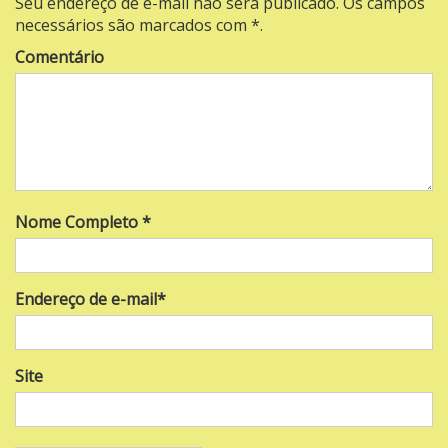
Seu endereço de e-mail não será publicado. Os campos
necessários são marcados com *.
Comentário
Nome Completo *
Endereço de e-mail*
Site