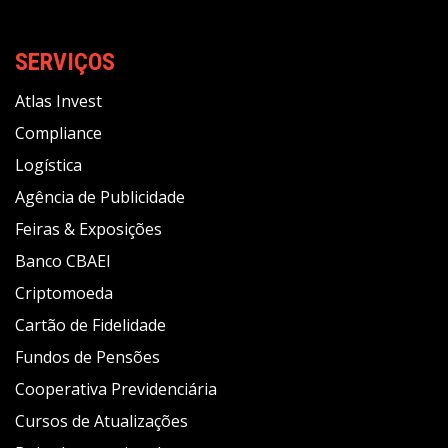
SERVIÇOS
Atlas Invest
Compliance
Logística
Agência de Publicidade
Feiras & Exposições
Banco CBAEI
Criptomoeda
Cartão de Fidelidade
Fundos de Pensões
Cooperativa Previdenciária
Cursos de Atualizações