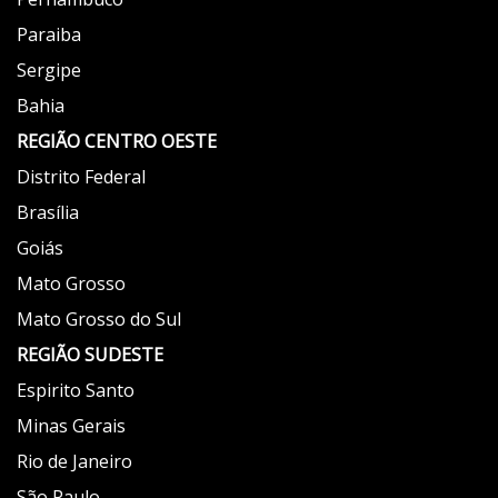
Paraiba
Sergipe
Bahia
REGIÃO
CENTRO OESTE
Distrito Federal
Brasília
Goiás
Mato Grosso
Mato Grosso do Sul
REGIÃO
SUDESTE
Espirito Santo
Minas Gerais
Rio de Janeiro
São Paulo