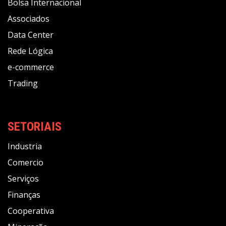
Bolsa Internacional
Associados
Data Center
Rede Lógica
e-commerce
Trading
SETORIAIS
Industria
Comercio
Serviços
Finanças
Cooperativa