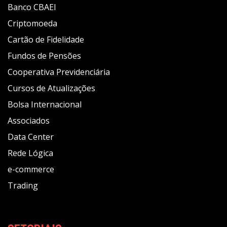
Banco CBAEI
Criptomoeda
Cartão de Fidelidade
Fundos de Pensões
Cooperativa Previdenciária
Cursos de Atualizações
Bolsa Internacional
Associados
Data Center
Rede Lógica
e-commerce
Trading