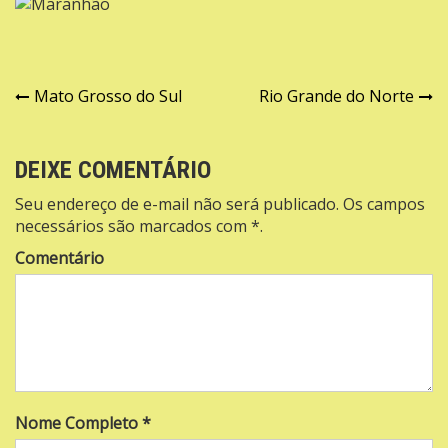
Navegação
Mato Grosso do Sul
Rio Grande do Norte
de
Post
DEIXE COMENTÁRIO
Seu endereço de e-mail não será publicado. Os campos
necessários são marcados com *.
Comentário
Nome Completo *