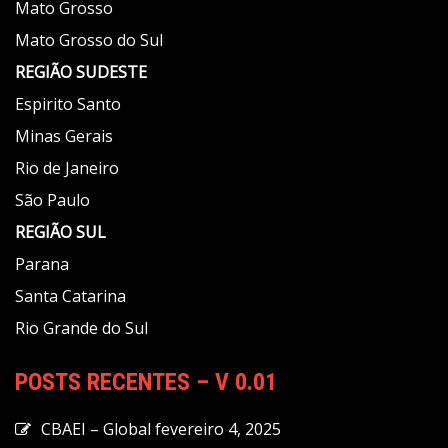
Mato Grosso
Mato Grosso do Sul
REGIÃO
SUDESTE
Espirito Santo
Minas Gerais
Rio de Janeiro
São Paulo
REGIÃO
SUL
Parana
Santa Catarina
Rio Grande do Sul
POSTS RECENTES – V 0.01
CBAEI – Global
fevereiro 4, 2025