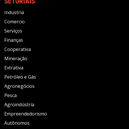
SETORIAIS
Industria
Comercio
Serviços
Finanças
Cooperativa
Mineração
Extrativa
Petróleo e Gás
Agronegócios
Pesca
Agroindústria
Empreendedorismo
Autônomos