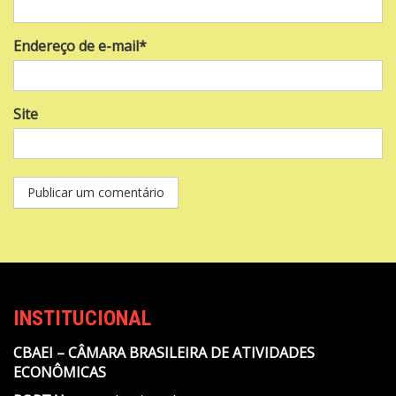
Endereço de e-mail*
Site
INSTITUCIONAL
CBAEI – CÂMARA BRASILEIRA DE ATIVIDADES
ECONÔMICAS