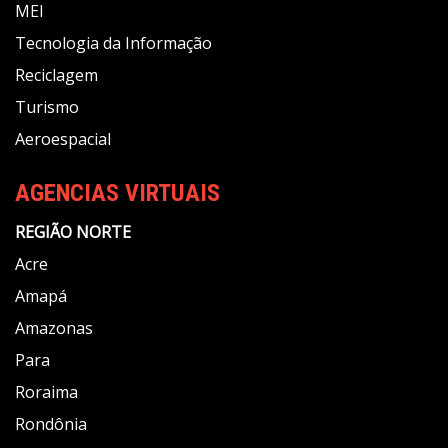
MEI
Tecnologia da Informação
Reciclagem
Turismo
Aeroespacial
AGENCIAS VIRTUAIS
REGIÃO NORTE
Acre
Amapá
Amazonas
Para
Roraima
Rondônia