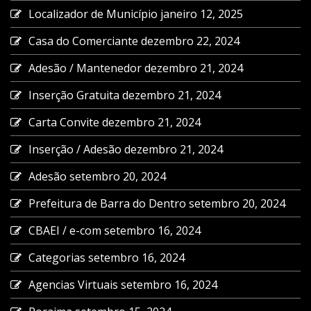
Localizador de Município
janeiro 12, 2025
Casa do Comerciante
dezembro 22, 2024
Adesão / Mantenedor
dezembro 21, 2024
Inserção Gratuita
dezembro 21, 2024
Carta Convite
dezembro 21, 2024
Inserção / Adesão
dezembro 21, 2024
Adesão
setembro 20, 2024
Prefeitura de Barra do Dentro
setembro 20, 2024
CBAEI / e-com
setembro 16, 2024
Categorias
setembro 16, 2024
Agencias Virtuais
setembro 16, 2024