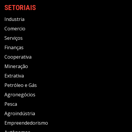
SETORIAIS
Industria
Comercio
Serviços
Finanças
Cooperativa
Mineração
Extrativa
Petróleo e Gás
Agronegócios
Pesca
Agroindústria
Empreendedorismo