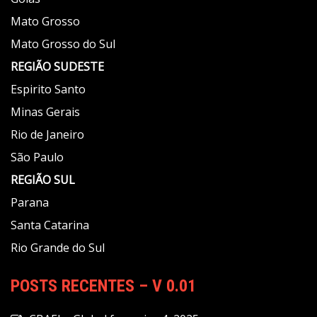
Mato Grosso
Mato Grosso do Sul
REGIÃO
SUDESTE
Espirito Santo
Minas Gerais
Rio de Janeiro
São Paulo
REGIÃO
SUL
Parana
Santa Catarina
Rio Grande do Sul
POSTS RECENTES – V 0.01