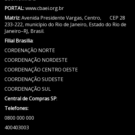
PORTAL:
www.cbaei.org.br
Matriz:
Avenida Presidente Vargas, Centro, CEP 28
233-222, município do Rio de Janeiro, Estado do Rio de
Janeiro–RJ, Brasil.
Filial Brasilia
:
CORDENAÇÃO NORTE
COORDENAÇÃO NORDESTE
COORDENAÇÃO CENTRO OESTE
COORDENAÇÃO SUDESTE
COORDENAÇÃO SUL
Central de Compras SP
:
Telefones:
0800 000 000
400403003