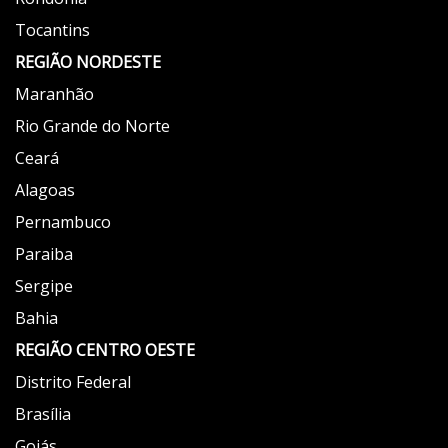
Tocantins
REGIÃO NORDESTE
Maranhão
Rio Grande do Norte
Ceará
Alagoas
Pernambuco
Paraiba
Sergipe
Bahia
REGIÃO
CENTRO OESTE
Distrito Federal
Brasília
Goiás