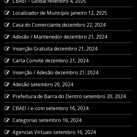
CBAEI – Global
fevereiro 4, 2025
Localizador de Município
janeiro 12, 2025
Casa do Comerciante
dezembro 22, 2024
Adesão / Mantenedor
dezembro 21, 2024
Inserção Gratuita
dezembro 21, 2024
Carta Convite
dezembro 21, 2024
Inserção / Adesão
dezembro 21, 2024
Adesão
setembro 20, 2024
Prefeitura de Barra do Dentro
setembro 20, 2024
CBAEI / e-com
setembro 16, 2024
Categorias
setembro 16, 2024
Agencias Virtuais
setembro 16, 2024