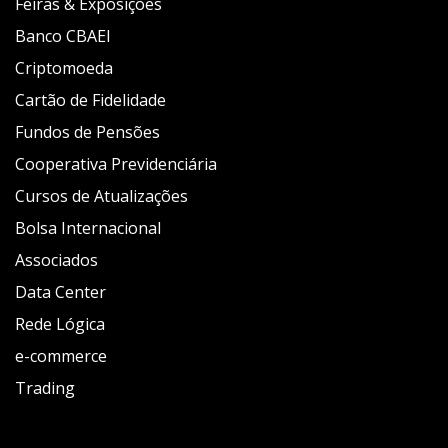
Feiras & Exposições
Banco CBAEI
Criptomoeda
Cartão de Fidelidade
Fundos de Pensões
Cooperativa Previdenciária
Cursos de Atualizações
Bolsa Internacional
Associados
Data Center
Rede Lógica
e-commerce
Trading