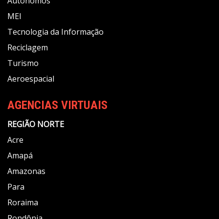
Autônomos
MEI
Tecnologia da Informação
Reciclagem
Turismo
Aeroespacial
AGENCIAS VIRTUAIS
REGIÃO NORTE
Acre
Amapá
Amazonas
Para
Roraima
Rondônia