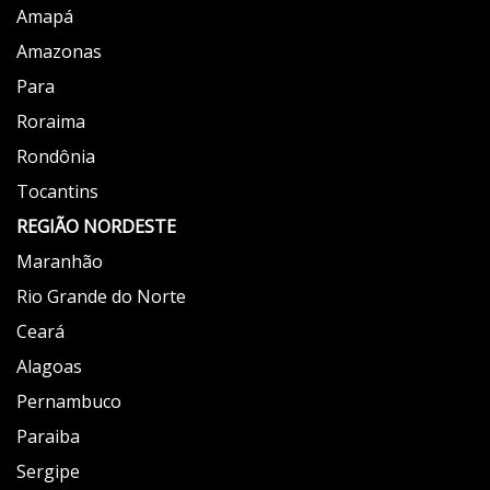
Amapá
Amazonas
Para
Roraima
Rondônia
Tocantins
REGIÃO NORDESTE
Maranhão
Rio Grande do Norte
Ceará
Alagoas
Pernambuco
Paraiba
Sergipe