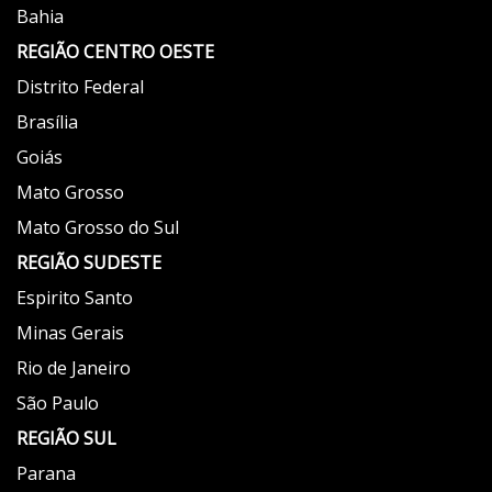
Bahia
REGIÃO
CENTRO OESTE
Distrito Federal
Brasília
Goiás
Mato Grosso
Mato Grosso do Sul
REGIÃO
SUDESTE
Espirito Santo
Minas Gerais
Rio de Janeiro
São Paulo
REGIÃO
SUL
Parana