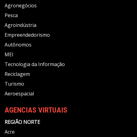
Agronegócios
Pesca
Agroindústria
Empreendedorismo
Autônomos
MEI
Tecnologia da Informação
Reciclagem
Turismo
Aeroespacial
AGENCIAS VIRTUAIS
REGIÃO NORTE
Acre