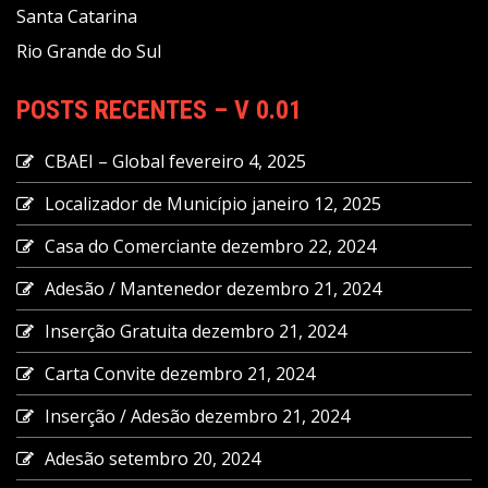
Santa Catarina
Rio Grande do Sul
POSTS RECENTES – V 0.01
CBAEI – Global
fevereiro 4, 2025
Localizador de Município
janeiro 12, 2025
Casa do Comerciante
dezembro 22, 2024
Adesão / Mantenedor
dezembro 21, 2024
Inserção Gratuita
dezembro 21, 2024
Carta Convite
dezembro 21, 2024
Inserção / Adesão
dezembro 21, 2024
Adesão
setembro 20, 2024