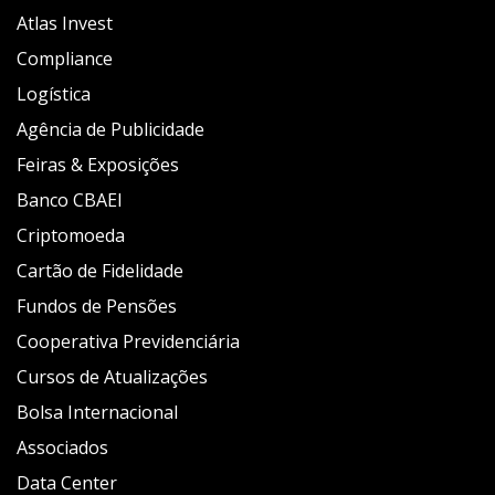
Atlas Invest
Compliance
Logística
Agência de Publicidade
Feiras & Exposições
Banco CBAEI
Criptomoeda
Cartão de Fidelidade
Fundos de Pensões
Cooperativa Previdenciária
Cursos de Atualizações
Bolsa Internacional
Associados
Data Center