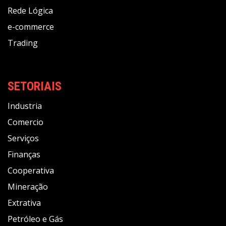
Rede Lógica
e-commerce
Trading
SETORIAIS
Industria
Comercio
Serviços
Finanças
Cooperativa
Mineração
Extrativa
Petróleo e Gás