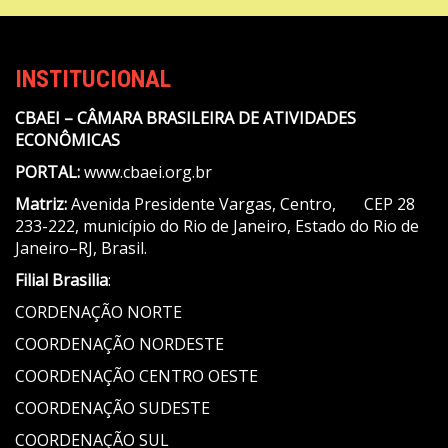
INSTITUCIONAL
CBAEI – CÂMARA BRASILEIRA DE ATIVIDADES
ECONÔMICAS
PORTAL:
www.cbaei.org.br
Matriz:
Avenida Presidente Vargas, Centro, CEP 28
233-222, município do Rio de Janeiro, Estado do Rio de
Janeiro–RJ, Brasil.
Filial Brasilia
:
CORDENAÇÃO NORTE
COORDENAÇÃO NORDESTE
COORDENAÇÃO CENTRO OESTE
COORDENAÇÃO SUDESTE
COORDENAÇÃO SUL